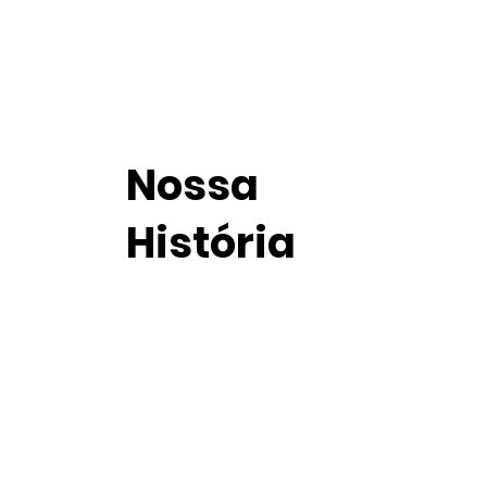
​Nossa
História