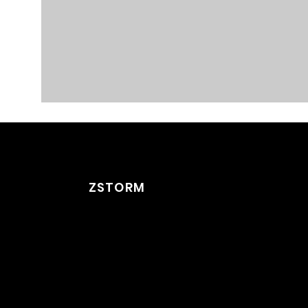
ZSTORM