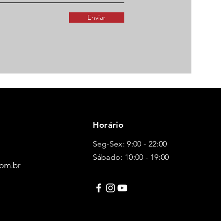
Enviar
Horário
Seg-Sex: 9:00 - 22:00
Sábado: 10:00 - 19:00
om.br